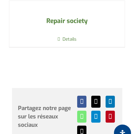
Repair society
Details
Partagez notre page
sur les réseaux
sociaux