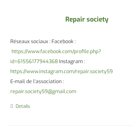
Repair society
Réseaux sociaux : Facebook :
https://www.facebook.com/profile.php?
id=61556177944368
Instagram :
https://www.instagram.com/repair.society59
E-mail de l'association :
repair.society59@gmail.com
Details