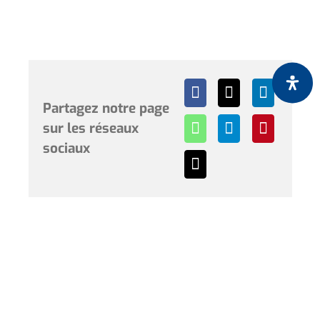
Partagez notre page
sur les réseaux
sociaux
Horaires et renseignements :