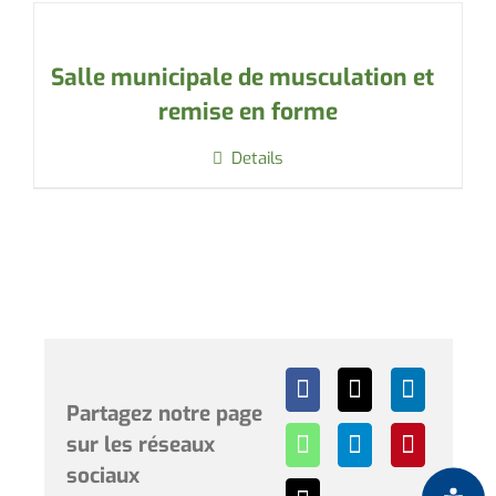
Salle municipale de musculation et
remise en forme
Details
Partagez notre page
sur les réseaux
sociaux