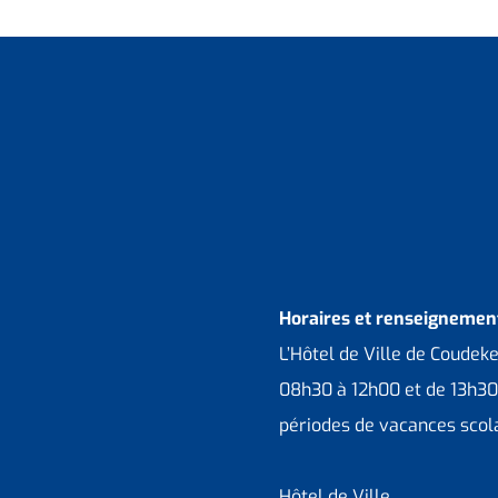
Horaires et renseignement
L’Hôtel de Ville de Coudek
08h30 à 12h00 et de 13h30
périodes de vacances scola
Hôtel de Ville