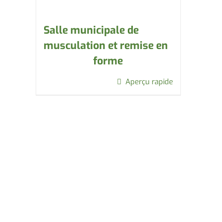
Salle municipale de
musculation et remise en
forme
Aperçu rapide