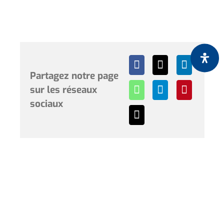
Partagez notre page
sur les réseaux
sociaux
Horaires et renseignements :