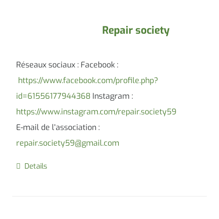
Repair society
Réseaux sociaux : Facebook :
https://www.facebook.com/profile.php?
id=61556177944368
Instagram :
https://www.instagram.com/repair.society59
E-mail de l'association :
repair.society59@gmail.com
Details