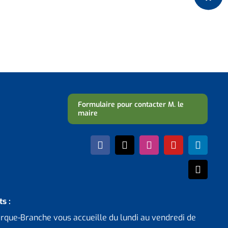
Formulaire pour contacter M. le
maire
s :
erque-Branche vous accueille du lundi au vendredi de