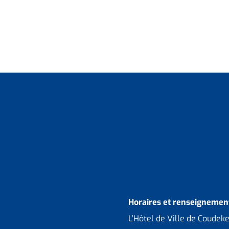
Horaires et renseignement
L’Hôtel de Ville de Coudek