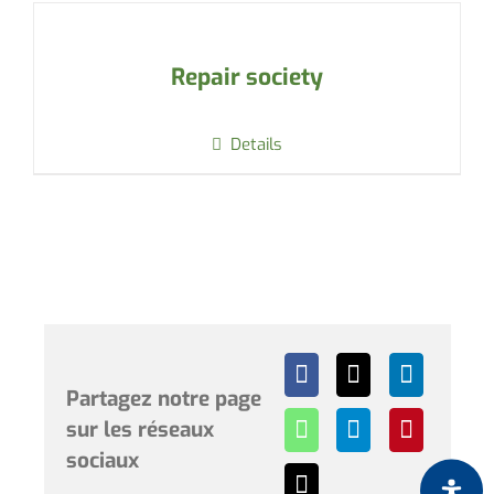
Repair society
Details
Partagez notre page
sur les réseaux
sociaux