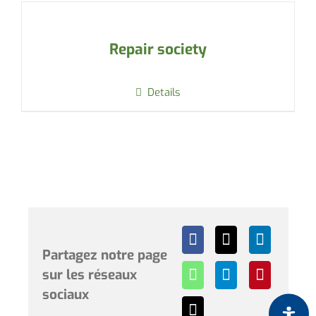
Repair society
Details
Partagez notre page
sur les réseaux
sociaux