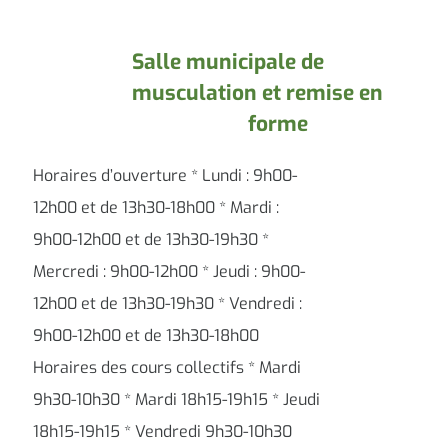
Salle municipale de
musculation et remise en
forme
Horaires d’ouverture * Lundi : 9h00-
12h00 et de 13h30-18h00 * Mardi :
9h00-12h00 et de 13h30-19h30 *
Mercredi : 9h00-12h00 * Jeudi : 9h00-
12h00 et de 13h30-19h30 * Vendredi :
9h00-12h00 et de 13h30-18h00
Horaires des cours collectifs * Mardi
9h30-10h30 * Mardi 18h15-19h15 * Jeudi
18h15-19h15 * Vendredi 9h30-10h30