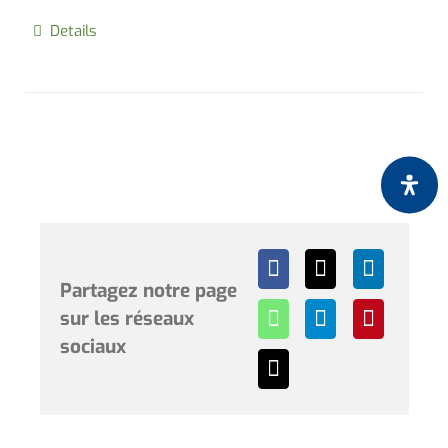
Details
Partagez notre page
sur les réseaux
sociaux