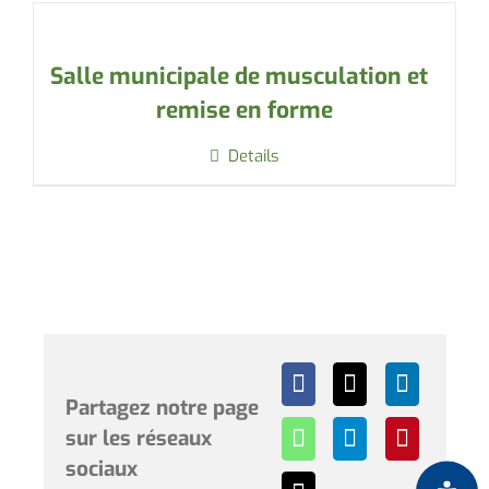
Salle municipale de musculation et
remise en forme
Details
Partagez notre page
sur les réseaux
sociaux