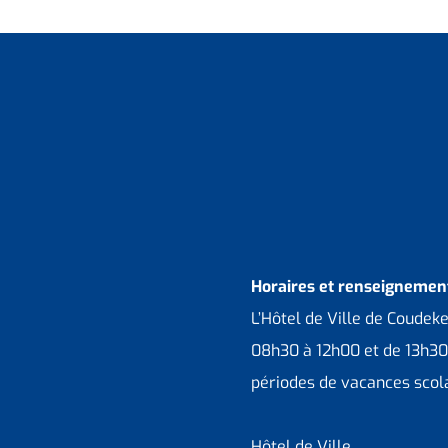
Horaires et renseignement
L’Hôtel de Ville de Coudek
08h30 à 12h00 et de 13h30
périodes de vacances scola
Hôtel de Ville