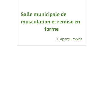
Salle municipale de
musculation et remise en
forme
Aperçu rapide