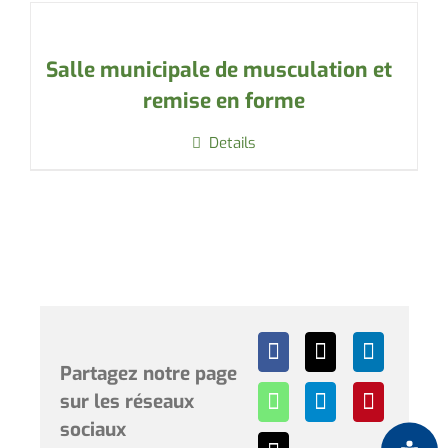
Salle municipale de musculation et
remise en forme
Details
Partagez notre page
sur les réseaux
sociaux