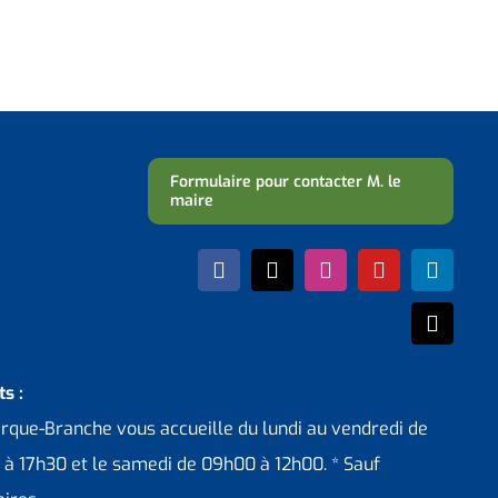
Formulaire pour contacter M. le
maire
s :
erque-Branche vous accueille du lundi au vendredi de
 à 17h30 et le samedi de 09h00 à 12h00. * Sauf