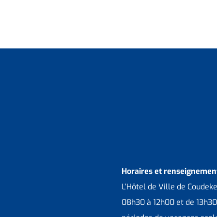
Horaires et renseignement
L’Hôtel de Ville de Coudek
08h30 à 12h00 et de 13h30