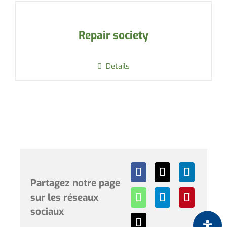
Repair society
Details
Partagez notre page
sur les réseaux
sociaux