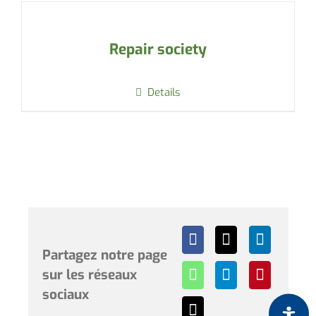
Repair society
Details
Partagez notre page
sur les réseaux
sociaux