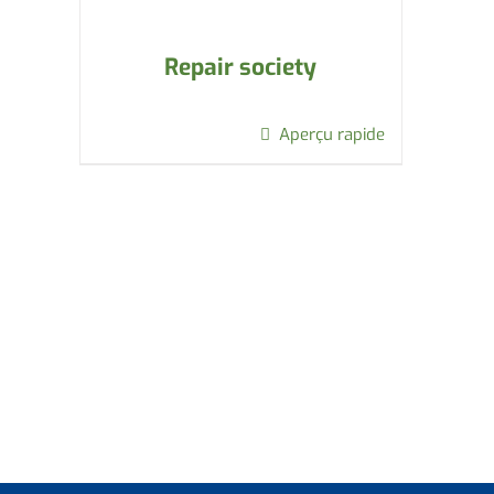
Repair society
Aperçu rapide