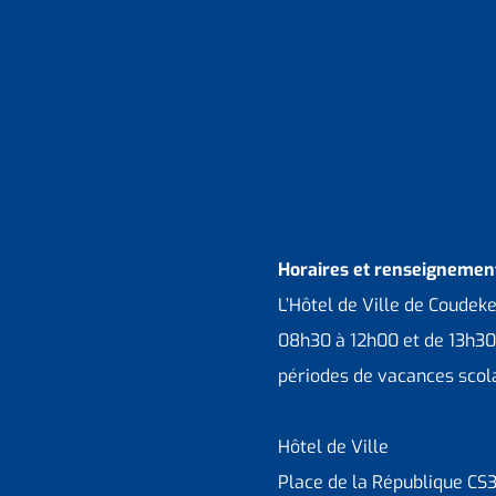
Horaires et renseignement
L’Hôtel de Ville de Coudek
08h30 à 12h00 et de 13h30
périodes de vacances scola
Hôtel de Ville
Place de la République CS