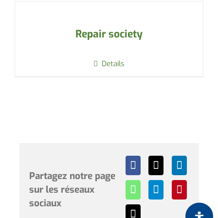
Repair society
Details
Partagez notre page
sur les réseaux
sociaux