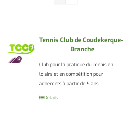
Contacter le maire
Tennis Club de Coudekerque-
Branche
Club pour la pratique du Tennis en
loisirs et en compétition pour
adhérents à partir de 5 ans
Details