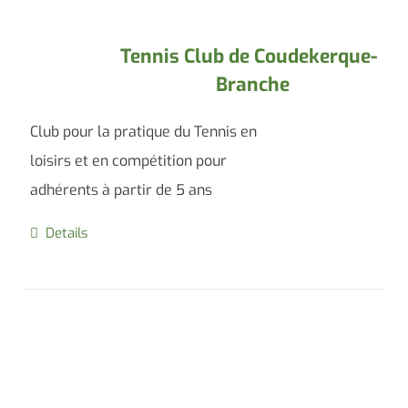
Tennis Club de Coudekerque-
Branche
Club pour la pratique du Tennis en
loisirs et en compétition pour
adhérents à partir de 5 ans
Details