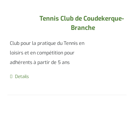
Tennis Club de Coudekerque-
Branche
Club pour la pratique du Tennis en
loisirs et en compétition pour
adhérents à partir de 5 ans
Details