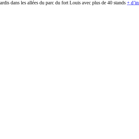
rdis dans les allées du parc du fort Louis avec plus de 40 stands
+ d’in