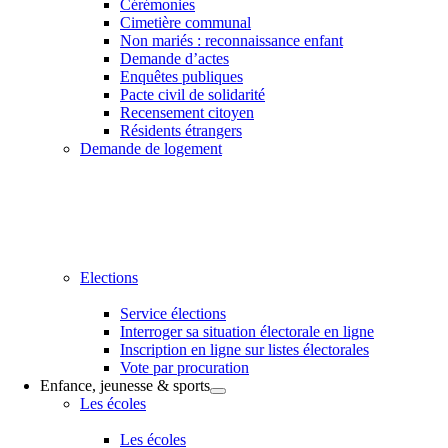
Cérémonies
Cimetière communal
Non mariés : reconnaissance enfant
Demande d’actes
Enquêtes publiques
Pacte civil de solidarité
Recensement citoyen
Résidents étrangers
Demande de logement
Elections
Service élections
Interroger sa situation électorale en ligne
Inscription en ligne sur listes électorales
Vote par procuration
Enfance, jeunesse & sports
Les écoles
Les écoles