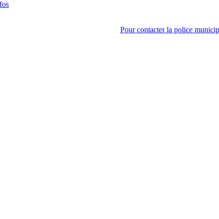
fos
Pour contacter la police municip