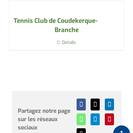
Tennis Club de Coudekerque-
Branche
Details
Partagez notre page
sur les réseaux
sociaux