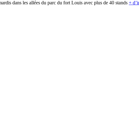
ardis dans les allées du parc du fort Louis avec plus de 40 stands
+ d’i