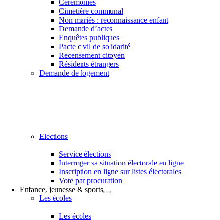
Cérémonies
Cimetière communal
Non mariés : reconnaissance enfant
Demande d’actes
Enquêtes publiques
Pacte civil de solidarité
Recensement citoyen
Résidents étrangers
Demande de logement
Elections
Service élections
Interroger sa situation électorale en ligne
Inscription en ligne sur listes électorales
Vote par procuration
Enfance, jeunesse & sports
Les écoles
Les écoles