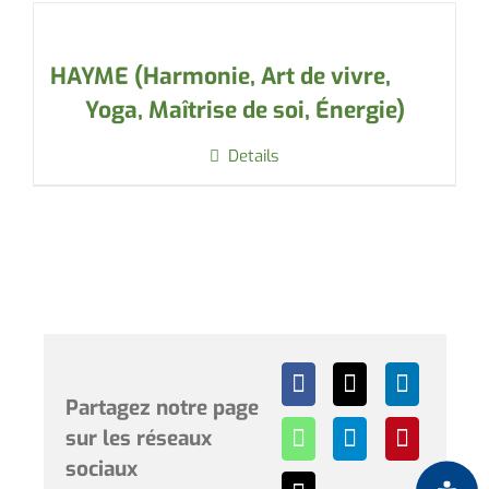
HAYME (Harmonie, Art de vivre,
Yoga, Maîtrise de soi, Énergie)
Details
Partagez notre page
sur les réseaux
sociaux