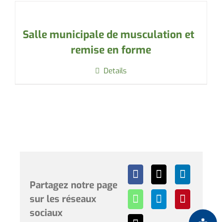
Salle municipale de musculation et
remise en forme
Details
Partagez notre page
sur les réseaux
sociaux