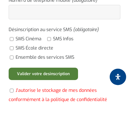
Numéro de téléphone mobile
(obligatoire)
Désinscription au service SMS
(obligatoire)
SMS Cinéma
SMS Infos
SMS École directe
Ensemble des services SMS
J'autorise le stockage de mes données
conformément à la politique de confidentialité