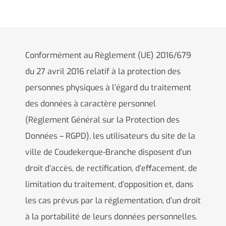
Conformément au Règlement (UE) 2016/679
du 27 avril 2016 relatif à la protection des
personnes physiques à l’égard du traitement
des données à caractère personnel
(Règlement Général sur la Protection des
Données – RGPD), les utilisateurs du site de la
ville de Coudekerque-Branche disposent d’un
droit d’accès, de rectification, d’effacement, de
limitation du traitement, d’opposition et, dans
les cas prévus par la réglementation, d’un droit
à la portabilité de leurs données personnelles.