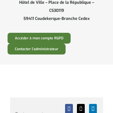
Hôtel de Ville – Place de la République –
CS30119
59411 Coudekerque-Branche Cedex
Accèder à mon compte RGPD
Contacter l’administrateur