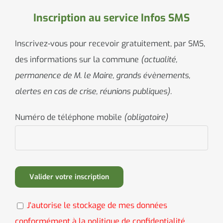
Inscription au service Infos SMS
Inscrivez-vous pour recevoir gratuitement, par SMS,
des informations sur la commune
(actualité,
permanence de M. le Maire, grands évènements,
alertes en cas de crise, réunions publiques).
Numéro de téléphone mobile
(obligatoire)
J'autorise le stockage de mes données
conformément à la politique de confidentialité