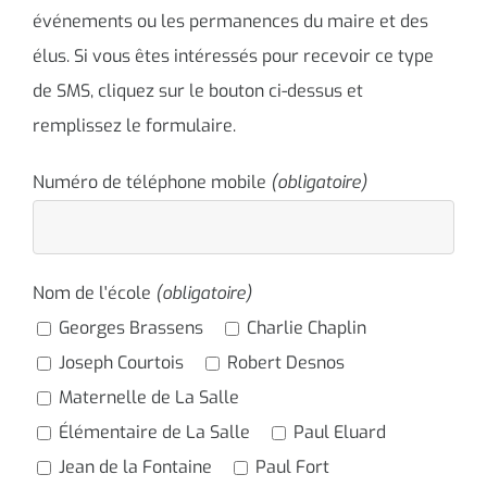
événements ou les permanences du maire et des
élus. Si vous êtes intéressés pour recevoir ce type
de SMS, cliquez sur le bouton ci-dessus et
remplissez le formulaire.
Numéro de téléphone mobile
(obligatoire)
Nom de l'école
(obligatoire)
Georges Brassens
Charlie Chaplin
Joseph Courtois
Robert Desnos
Maternelle de La Salle
Élémentaire de La Salle
Paul Eluard
Jean de la Fontaine
Paul Fort