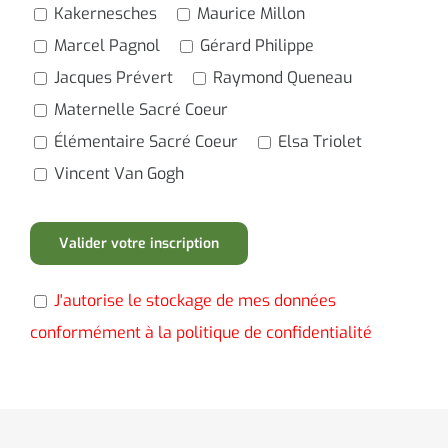
Kakernesches
Maurice Millon
Marcel Pagnol
Gérard Philippe
Jacques Prévert
Raymond Queneau
Maternelle Sacré Coeur
Élémentaire Sacré Coeur
Elsa Triolet
Vincent Van Gogh
J'autorise le stockage de mes données
conformément à la politique de confidentialité