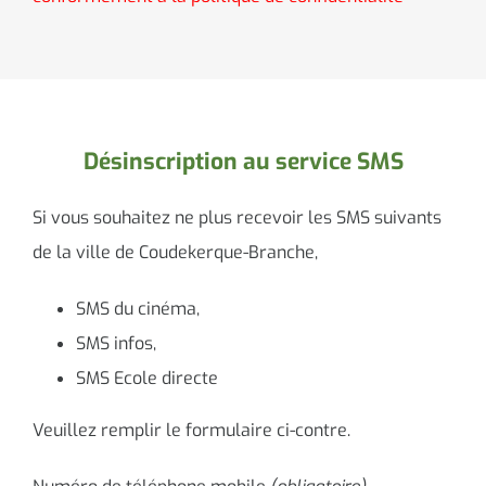
Désinscription au service SMS
Si vous souhaitez ne plus recevoir les SMS suivants
de la ville de Coudekerque-Branche,
SMS du cinéma,
SMS infos,
SMS Ecole directe
Veuillez remplir le formulaire ci-contre.