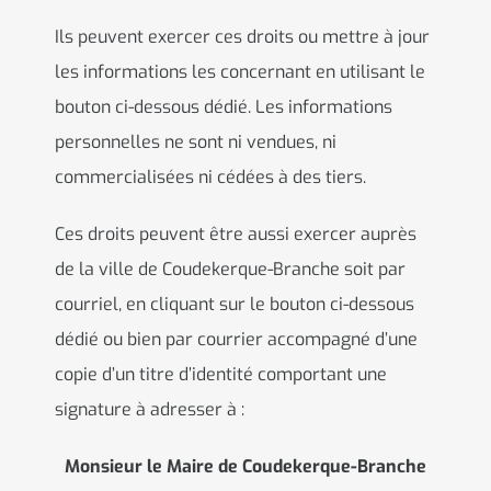
Ils peuvent exercer ces droits ou mettre à jour
les informations les concernant en utilisant le
bouton ci-dessous dédié. Les informations
personnelles ne sont ni vendues, ni
commercialisées ni cédées à des tiers.
Ces droits peuvent être aussi exercer auprès
de la ville de Coudekerque-Branche soit par
courriel, en cliquant sur le bouton ci-dessous
dédié ou bien par courrier accompagné d’une
copie d’un titre d’identité comportant une
signature à adresser à :
Monsieur le Maire de Coudekerque-Branche