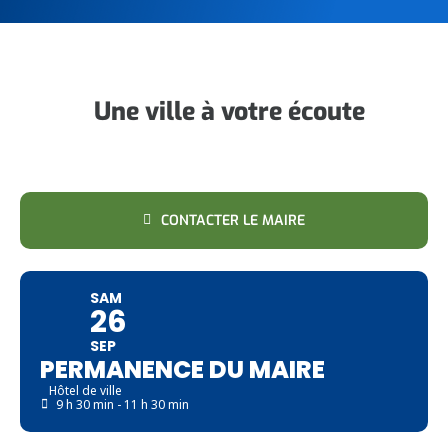
Une ville à votre écoute
CONTACTER LE MAIRE
SAM
26
SEP
PERMANENCE DU MAIRE
Hôtel de ville
9 h 30 min - 11 h 30 min