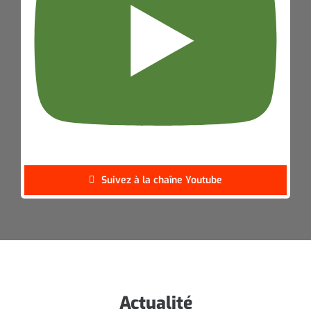
Suivez à la chaîne Youtube
Actualité