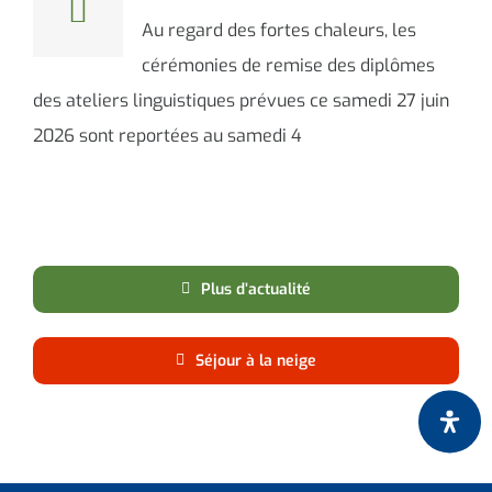
Au regard des fortes chaleurs, les
cérémonies de remise des diplômes
des ateliers linguistiques prévues ce samedi 27 juin
2026 sont reportées au samedi 4
Plus d’actualité
Séjour à la neige