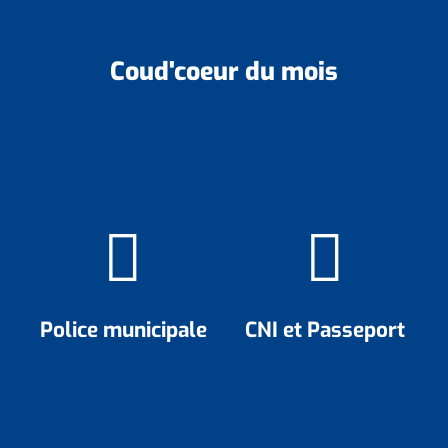
Coud'coeur du mois
Police municipale
CNI et Passeport