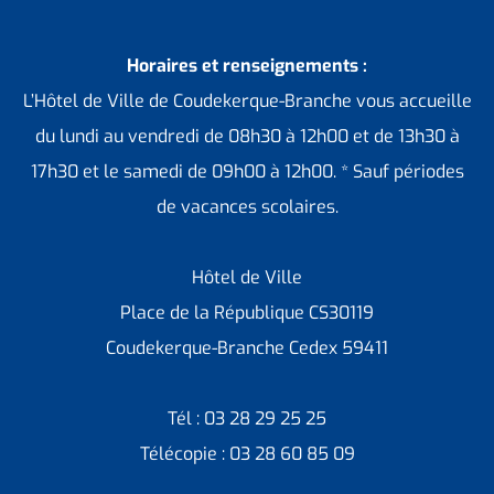
Horaires et renseignements :
L’Hôtel de Ville de Coudekerque-Branche vous accueille
du lundi au vendredi de 08h30 à 12h00 et de 13h30 à
17h30 et le samedi de 09h00 à 12h00. * Sauf périodes
de vacances scolaires.
Hôtel de Ville
Place de la République CS30119
Coudekerque-Branche Cedex 59411
Tél : 03 28 29 25 25
Télécopie : 03 28 60 85 09