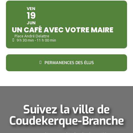
VEN
19
JUN
UN CAFÉ AVEC VOTRE MAIRE
Place André Delattre
9 h 30 min - 11 h 00 min
PERMANENCES DES ÉLUS
Suivez la ville de
Coudekerque-Branche