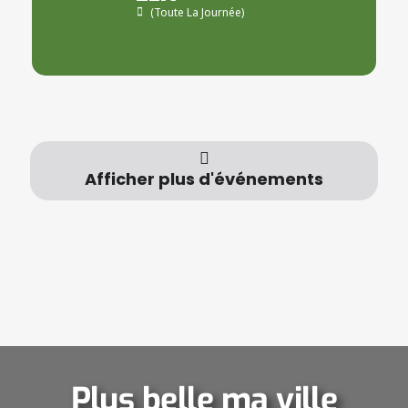
(Toute La Journée)
Afficher plus d'événements
Plus belle ma ville