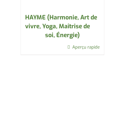
HAYME (Harmonie, Art de
vivre, Yoga, Maîtrise de
soi, Énergie)
Aperçu rapide