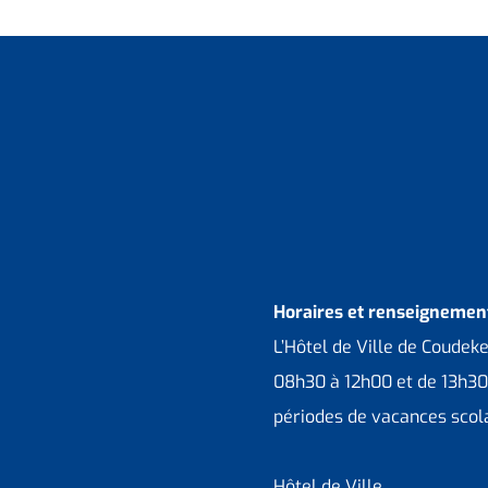
Horaires et renseignement
L’Hôtel de Ville de Coudek
08h30 à 12h00 et de 13h30
périodes de vacances scola
Hôtel de Ville