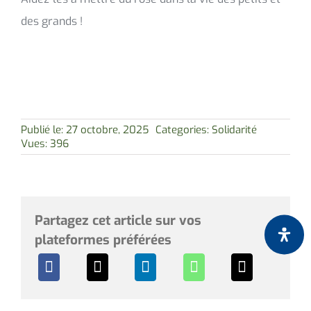
des grands !
Publié le: 27 octobre, 2025
Categories:
Solidarité
Vues: 396
Partagez cet article sur vos
plateformes préférées