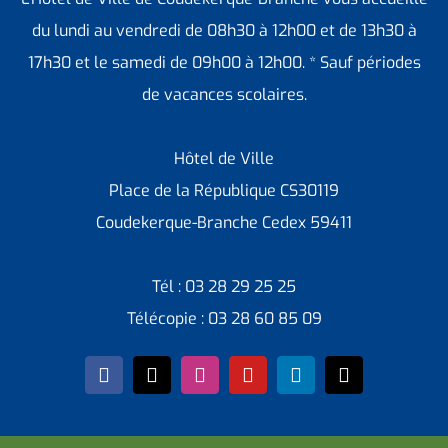
du lundi au vendredi de 08h30 à 12h00 et de 13h30 à
17h30 et le samedi de 09h00 à 12h00. * Sauf périodes
de vacances scolaires.
Hôtel de Ville
Place de la République CS30119
Coudekerque-Branche Cedex 59411
Tél : 03 28 29 25 25
Télécopie : 03 28 60 85 09