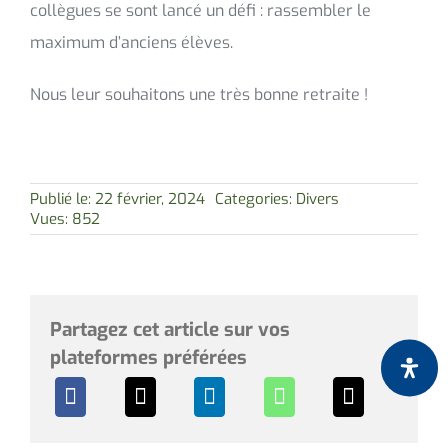
collègues se sont lancé un défi : rassembler le
maximum d’anciens élèves.
Nous leur souhaitons une très bonne retraite !
Publié le: 22 février, 2024
Categories:
Divers
Vues: 852
Partagez cet article sur vos
plateformes préférées