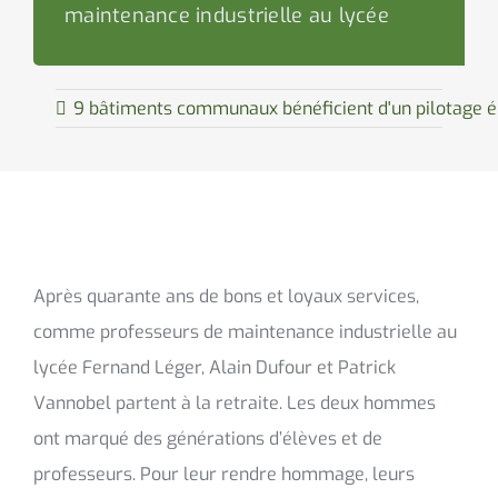
maintenance industrielle au lycée
9 bâtiments communaux bénéficient d'un pilotage 
Après quarante ans de bons et loyaux services,
comme professeurs de maintenance industrielle au
lycée Fernand Léger, Alain Dufour et Patrick
Vannobel partent à la retraite. Les deux hommes
ont marqué des générations d’élèves et de
professeurs. Pour leur rendre hommage, leurs