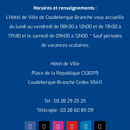
Horaires et renseignements :
L’Hôtel de Ville de Coudekerque-Branche vous accueille
du lundi au vendredi de 08h30 à 12h00 et de 13h30 à
17h30 et le samedi de 09h00 à 12h00. * Sauf périodes
de vacances scolaires.
Hôtel de Ville
Place de la République CS30119
Coudekerque-Branche Cedex 59411
Tél : 03 28 29 25 25
Télécopie : 03 28 60 85 09