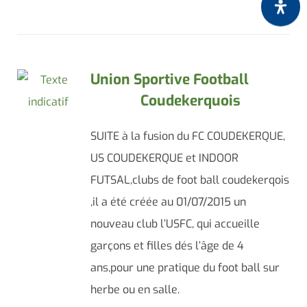
Union Sportive Football
Coudekerquois
SUITE à la fusion du FC COUDEKERQUE,
US COUDEKERQUE et INDOOR
FUTSAL,clubs de foot ball coudekerqois
,il a été créée au 01/07/2015 un
nouveau club l’USFC, qui accueille
garçons et filles dés l’âge de 4
ans,pour une pratique du foot ball sur
herbe ou en salle.