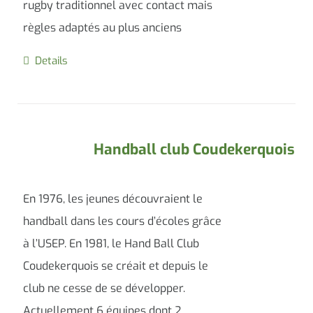
rugby traditionnel avec contact mais
règles adaptés au plus anciens
Details
Handball club Coudekerquois
En 1976, les jeunes découvraient le
handball dans les cours d’écoles grâce
à l’USEP. En 1981, le Hand Ball Club
Coudekerquois se créait et depuis le
club ne cesse de se développer.
Actuellement 6 équipes dont 2