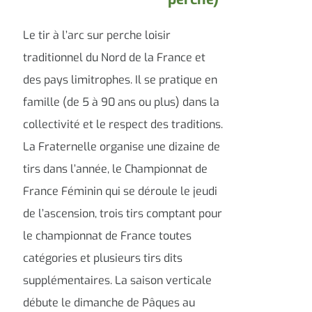
Le tir à l’arc sur perche loisir
traditionnel du Nord de la France et
des pays limitrophes. Il se pratique en
famille (de 5 à 90 ans ou plus) dans la
collectivité et le respect des traditions.
La Fraternelle organise une dizaine de
tirs dans l’année, le Championnat de
France Féminin qui se déroule le jeudi
de l’ascension, trois tirs comptant pour
le championnat de France toutes
catégories et plusieurs tirs dits
supplémentaires. La saison verticale
débute le dimanche de Pâques au