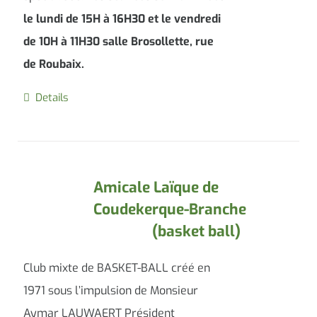
le lundi de 15H à 16H30 et le vendredi
de 10H à 11H30 salle Brosollette, rue
de Roubaix.
Details
Amicale Laïque de
Coudekerque-Branche
(basket ball)
Club mixte de BASKET-BALL créé en
1971 sous l’impulsion de Monsieur
Aymar LAUWAERT Président