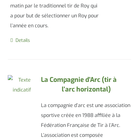
matin par le traditionnel tir de Roy qui
a pour but de sélectionner un Roy pour
l’année en cours.
Details
La Compagnie d’Arc (tir à
l’arc horizontal)
La compagnie d’arc est une association
sportive créée en 1988 affiliée à la
Fédération Française de Tir à l’Arc.
L’association est composée