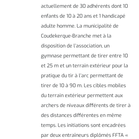
actuellement de 30 adhérents dont 10
enfants de 10 à 20 ans et 1 handicapé
adulte homme. La municipalité de
Coudekerque-Branche met à la
disposition de l’association, un
gymnase permettant de tirer entre 10
et 25 m et un terrain extérieur pour la
pratique du tir à l’arc permettant de
tirer de 10 à 90 m. Les cibles mobiles
du terrain extérieur permettent aux
archers de niveaux différents de tirer à
des distances différentes en même
temps. Les initiations sont encadrées
par deux entraîneurs diplômés FFTA «