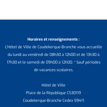
Horaires et renseignements :
L’Hôtel de Ville de Coudekerque-Branche vous accueille
du lundi au vendredi de 08h30 à 12h00 et de 13h30 à
17h30 et le samedi de 09h00 à 12h00. * Sauf périodes
de vacances scolaires.
Hôtel de Ville
Place de la République CS30119
Coudekerque-Branche Cedex 59411