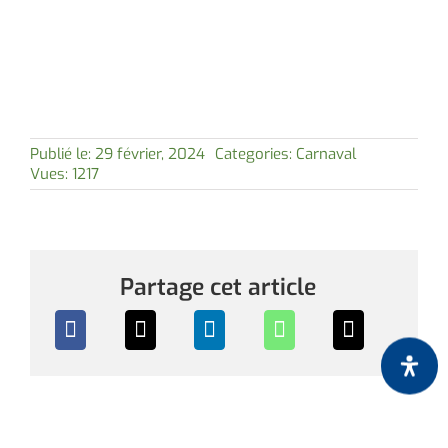
Publié le: 29 février, 2024
Categories:
Carnaval
Vues: 1217
Partage cet article