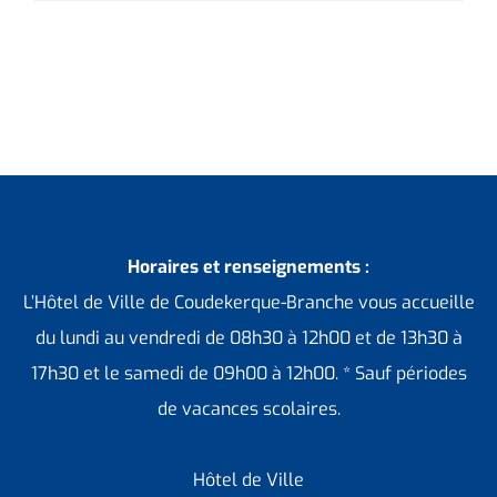
Horaires et renseignements :
L’Hôtel de Ville de Coudekerque-Branche vous accueille
du lundi au vendredi de 08h30 à 12h00 et de 13h30 à
17h30 et le samedi de 09h00 à 12h00. * Sauf périodes
de vacances scolaires.
Hôtel de Ville