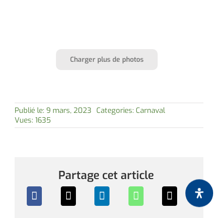
Charger plus de photos
Publié le: 9 mars, 2023
Categories:
Carnaval
Vues: 1635
Partage cet article