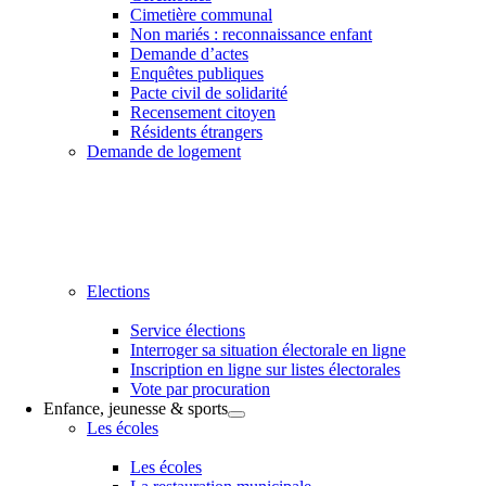
Cimetière communal
Non mariés : reconnaissance enfant
Demande d’actes
Enquêtes publiques
Pacte civil de solidarité
Recensement citoyen
Résidents étrangers
Demande de logement
Elections
Service élections
Interroger sa situation électorale en ligne
Inscription en ligne sur listes électorales
Vote par procuration
Enfance, jeunesse & sports
Les écoles
Les écoles