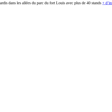
rdis dans les allées du parc du fort Louis avec plus de 40 stands
+ d’in