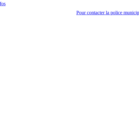
fos
Pour contacter la police municip