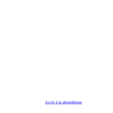
Accès à la photothèque