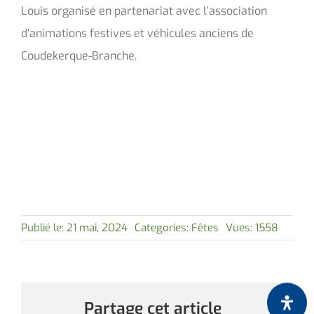
Louis organisé en partenariat avec l’association
d’animations festives et véhicules anciens de
Coudekerque-Branche.
Publié le: 21 mai, 2024
Categories:
Fêtes
Vues: 1558
Partage cet article