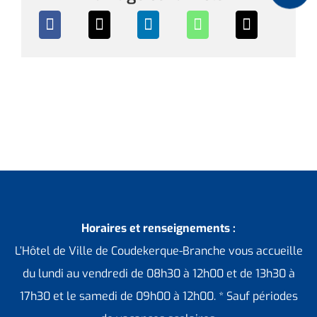
Horaires et renseignements :
L’Hôtel de Ville de Coudekerque-Branche vous accueille
du lundi au vendredi de 08h30 à 12h00 et de 13h30 à
17h30 et le samedi de 09h00 à 12h00. * Sauf périodes