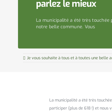
parlez le mieux
La municipalité a été très touchée 
notre belle commune. Vous
Je vous souhaite à tous et à toutes une belle
La municipalité a été très touché
participer (plus de 618 !) et nous