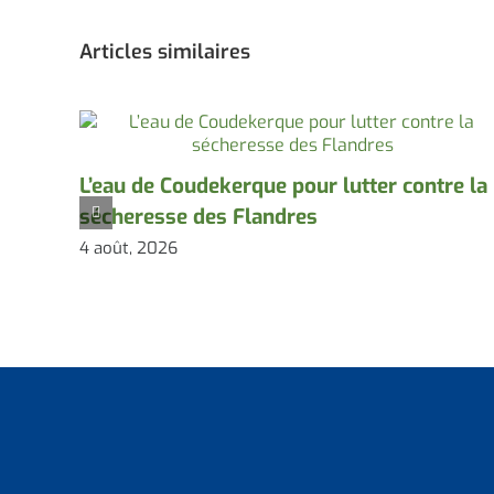
Articles similaires
L’eau de Coudekerque pour lutter contre la
sécheresse des Flandres
4 août, 2026