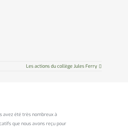
Les actions du collège Jules Ferry
us avez été très nombreux à
icatifs que nous avons reçu pour