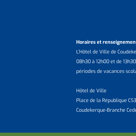
Horaires et renseignement
L’Hôtel de Ville de Coudek
08h30 à 12h00 et de 13h30
périodes de vacances scola
Hôtel de Ville
Place de la République CS
Coudekerque-Branche Ced