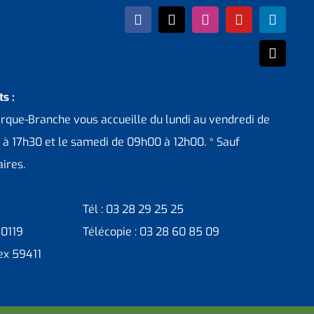
s :
erque-Branche vous accueille du lundi au vendredi de
 à 17h30 et le samedi de 09h00 à 12h00. * Sauf
ires.
Tél : 03 28 29 25 25
30119
Télécopie : 03 28 60 85 09
ex 59411