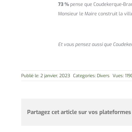
73 %
pense que Coudekerque-Branc
Monsieur le Maire construit la vil
Et vous pensez aussi que Coudekerq
Publié le: 2 janvier, 2023
Categories:
Divers
Vues: 119
Partagez cet article sur vos plateformes