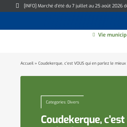
Skip
[INFO] Marché d’été du 7 juillet au 25 août 2026 
to
content
Vie municip
Accueil
»
Coudekerque, c’est VOUS qui en parlez le mieux
Categories:
Divers
Coudekerque, c’est