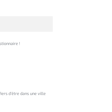
tionnaire !
iers d’être dans une ville