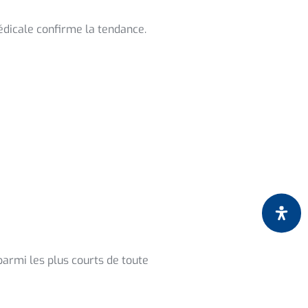
dicale confirme la tendance.
parmi les plus courts de toute