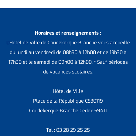
Horaires et renseignements :
L’Hôtel de Ville de Coudekerque-Branche vous accueille
du lundi au vendredi de 08h30 à 12h00 et de 13h30 à
17h30 et le samedi de 09h00 à 12h00. * Sauf périodes
de vacances scolaires.
Hôtel de Ville
Place de la République CS30119
Coudekerque-Branche Cedex 59411
Tél : 03 28 29 25 25