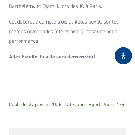
Barthélemy et Djamili, lors des JO à Paris.
Coudekerque compte trois athlètes aux JO sur les
mêmes olympiades (été et hiver), c’est une belle
performance.
Allez Estelle, ta ville sera derrière toi !
Publié le: 27 janvier, 2026
Categories:
Sport
Vues: 479