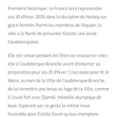
Première historique : la France sera représentée
aux JO d’hiver 2026 dans la discipline du hockey sur
glace féminin. Parmi les membres de l’équipe, la
ville a la fierté de présenter Estelle, une jeune
Coudekerquoise.
Elle est venue pendant les fêtes se ressourcer chez
elle à Coudekerque-Branche avant d’entamer sa
préparation pour les JO d’hiver ! L’occasion pour M. le
Maire, au nom de la Ville de Coudekerque-Branche,
de lui remettre une tenue au logo de la Ville, comme
il l’avait fait avec Djamili, médaillé olympique de
boxe. Espérant par ce geste la même issue
favorable pour Estelle Duvin qu’aux champions