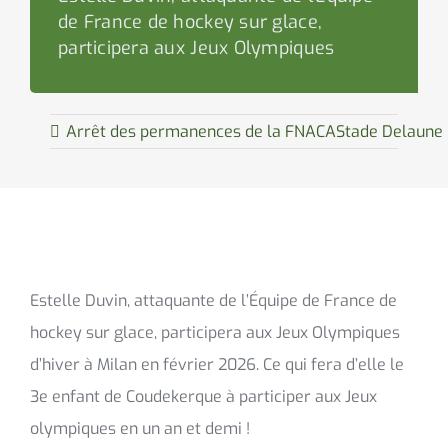
de France de hockey sur glace,
participera aux Jeux Olympiques
Arrêt des permanences de la FNACA
Stade Delaune 
Estelle Duvin, attaquante de l’Équipe de France de
hockey sur glace, participera aux Jeux Olympiques
d’hiver à Milan en février 2026. Ce qui fera d’elle le
3e enfant de Coudekerque à participer aux Jeux
olympiques en un an et demi !