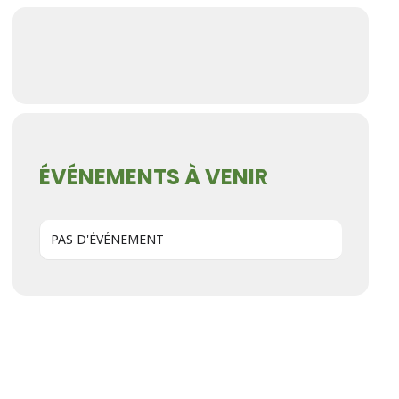
ÉVÉNEMENTS À VENIR
PAS D'ÉVÉNEMENT