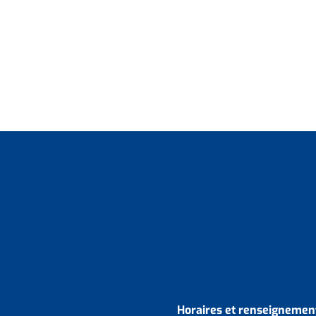
Horaires et renseignement