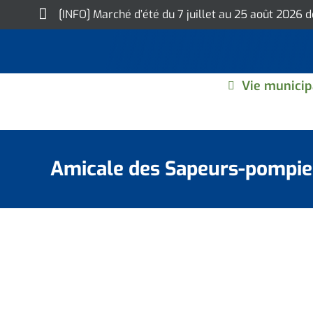
Skip
[INFO] Marché d’été du 7 juillet au 25 août 2026 
to
content
Vie municip
Amicale des Sapeurs-pompie