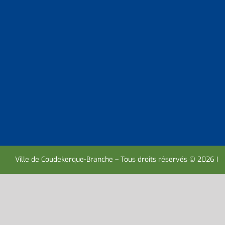
Ville de Coudekerque-Branche – Tous droits réservés © 2026 I
M