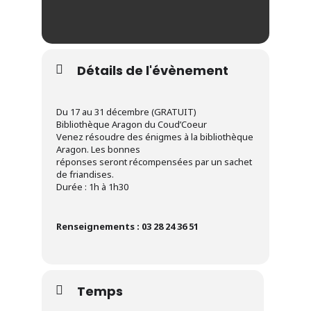
Détails de l'évènement
Du 17 au 31 décembre (GRATUIT)
Bibliothèque Aragon du Coud’Coeur
Venez résoudre des énigmes à la bibliothèque
Aragon. Les bonnes
réponses seront récompensées par un sachet
de friandises.
Durée : 1h à 1h30
Renseignements : 03 28 24 36 51
Temps