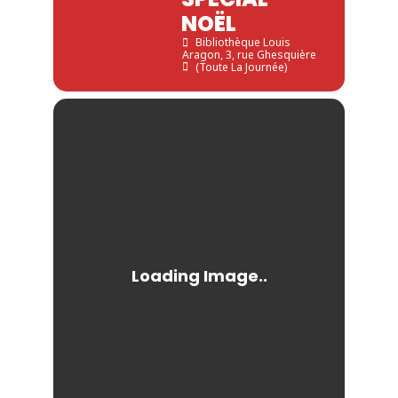
NOËL
Bibliothèque Louis
Aragon
, 3, rue Ghesquière
(Toute La Journée)