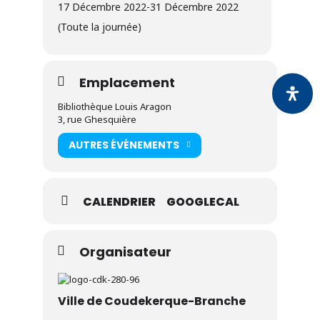
17 Décembre 2022
-
31 Décembre 2022
(Toute la journée)
Emplacement
Bibliothèque Louis Aragon
3, rue Ghesquière
AUTRES ÉVÉNEMENTS
CALENDRIER
GOOGLECAL
Organisateur
Ville de Coudekerque-Branche