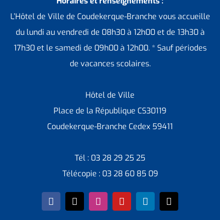
Horaires et renseignements :
L’Hôtel de Ville de Coudekerque-Branche vous accueille
du lundi au vendredi de 08h30 à 12h00 et de 13h30 à
17h30 et le samedi de 09h00 à 12h00. * Sauf périodes
de vacances scolaires.
Hôtel de Ville
Place de la République CS30119
Coudekerque-Branche Cedex 59411
Tél : 03 28 29 25 25
Télécopie : 03 28 60 85 09