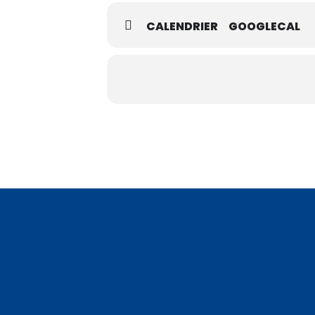
CALENDRIER
GOOGLECAL