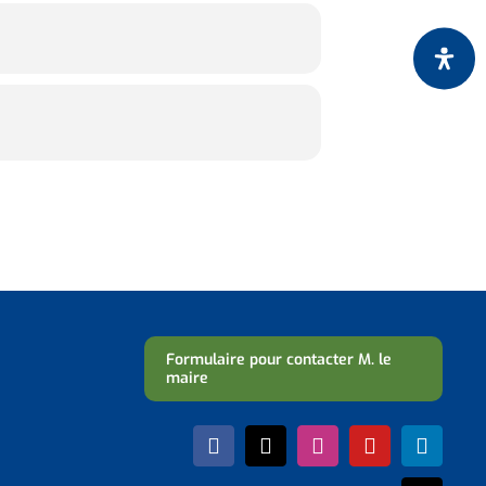
Formulaire pour contacter M. le
maire