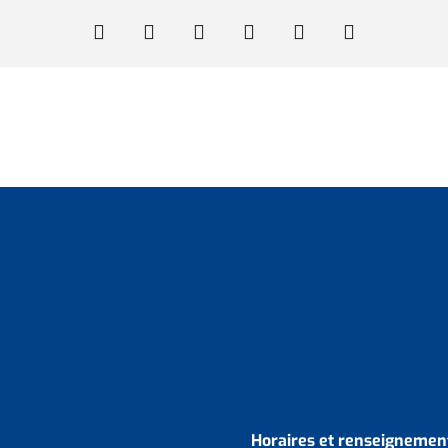
Horaires et renseignement