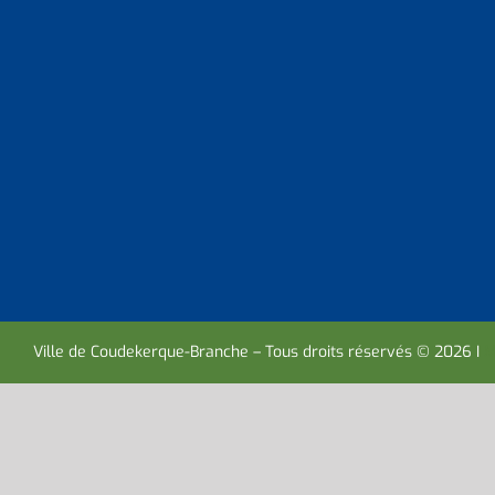
Ville de Coudekerque-Branche – Tous droits réservés © 2026 I
M