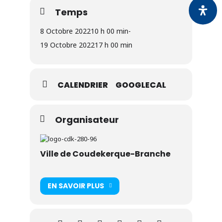
Temps
8 Octobre 2022
10 h 00 min
-
19 Octobre 2022
17 h 00 min
CALENDRIER
GOOGLECAL
Organisateur
Ville de Coudekerque-Branche
EN SAVOIR PLUS