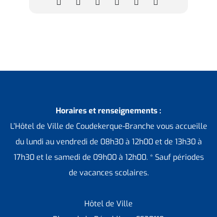
Horaires et renseignements :
L’Hôtel de Ville de Coudekerque-Branche vous accueille
du lundi au vendredi de 08h30 à 12h00 et de 13h30 à
17h30 et le samedi de 09h00 à 12h00. * Sauf périodes
de vacances scolaires.
Hôtel de Ville