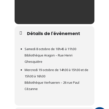
Détails de l'évènement
Samedi 8 octobre de 10h45 à 11h30
Bibliothèque Aragon – Rue Henri
Ghesquière
Mercredi 19 octobre de 14h30 à 15h30 et de
15h30 à 16h30
Bibliothèque Verhaeren – 26 rue Paul
Cézanne