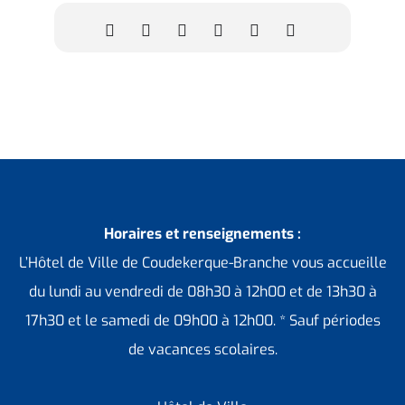
Horaires et renseignements :
L’Hôtel de Ville de Coudekerque-Branche vous accueille
du lundi au vendredi de 08h30 à 12h00 et de 13h30 à
17h30 et le samedi de 09h00 à 12h00. * Sauf périodes
de vacances scolaires.