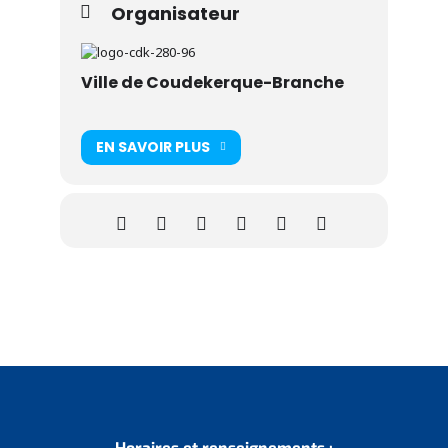
Organisateur
Ville de Coudekerque-Branche
EN SAVOIR PLUS