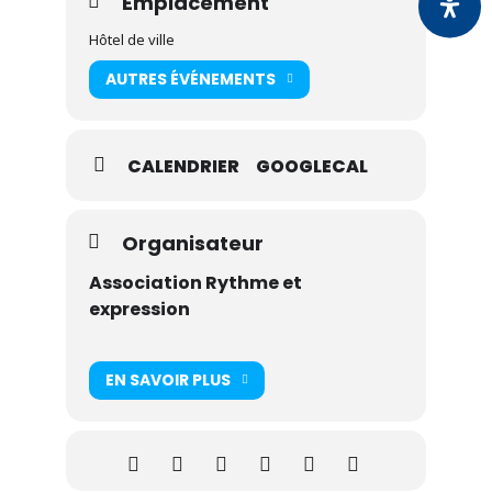
Emplacement
Hôtel de ville
AUTRES ÉVÉNEMENTS
CALENDRIER
GOOGLECAL
Organisateur
Association Rythme et
expression
EN SAVOIR PLUS