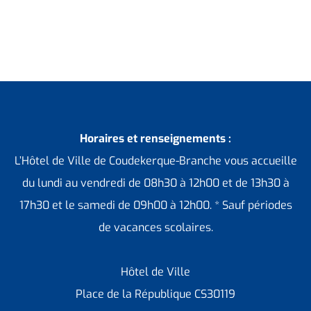
Horaires et renseignements :
L’Hôtel de Ville de Coudekerque-Branche vous accueille
du lundi au vendredi de 08h30 à 12h00 et de 13h30 à
17h30 et le samedi de 09h00 à 12h00. * Sauf périodes
de vacances scolaires.
Hôtel de Ville
Place de la République CS30119