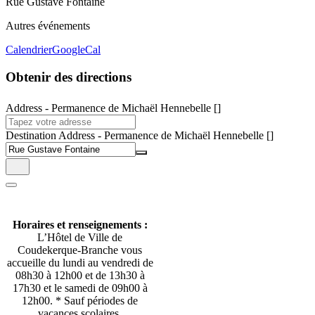
Rue Gustave Fontaine
Autres événements
Calendrier
GoogleCal
Obtenir des directions
Address - Permanence de Michaël Hennebelle []
Destination Address - Permanence de Michaël Hennebelle []
Horaires et renseignements :
L’Hôtel de Ville de
Coudekerque-Branche vous
accueille du lundi au vendredi de
08h30 à 12h00 et de 13h30 à
17h30 et le samedi de 09h00 à
12h00. * Sauf périodes de
vacances scolaires.