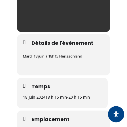
Détails de l'évènement
Mardi 18 juin à 18h15 Hérissonland
Temps
18 Juin 2024
18 h 15 min
-
20 h 15 min
Emplacement