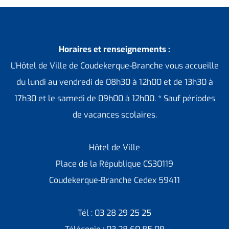
Horaires et renseignements :
L’Hôtel de Ville de Coudekerque-Branche vous accueille
du lundi au vendredi de 08h30 à 12h00 et de 13h30 à
17h30 et le samedi de 09h00 à 12h00. * Sauf périodes
de vacances scolaires.
Hôtel de Ville
Place de la République CS30119
Coudekerque-Branche Cedex 59411
Tél : 03 28 29 25 25