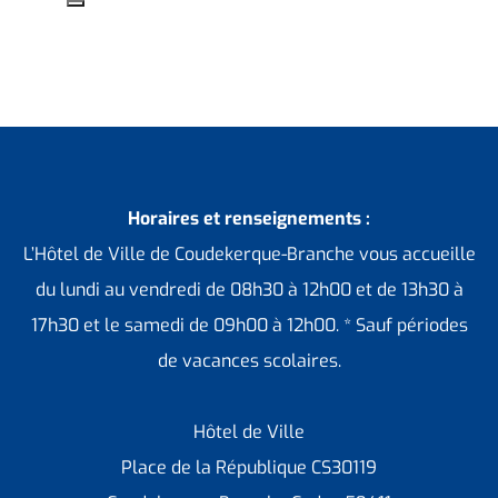
Horaires et renseignements :
L’Hôtel de Ville de Coudekerque-Branche vous accueille
du lundi au vendredi de 08h30 à 12h00 et de 13h30 à
17h30 et le samedi de 09h00 à 12h00. * Sauf périodes
de vacances scolaires.
Hôtel de Ville
Place de la République CS30119