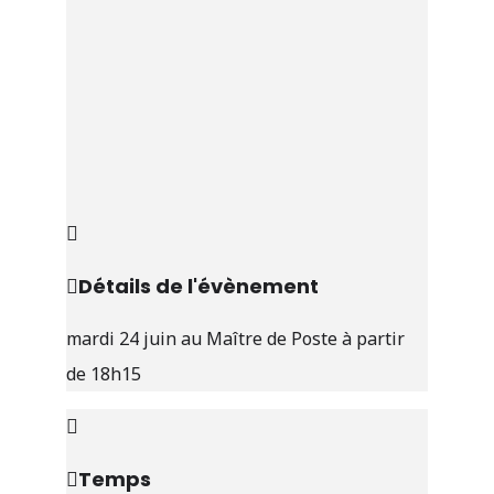
Détails de l'évènement
mardi 24 juin au Maître de Poste à partir
de 18h15
Temps