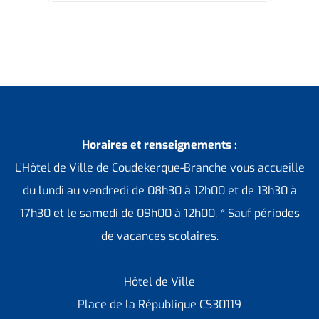
Horaires et renseignements :
L’Hôtel de Ville de Coudekerque-Branche vous accueille
du lundi au vendredi de 08h30 à 12h00 et de 13h30 à
17h30 et le samedi de 09h00 à 12h00. * Sauf périodes
de vacances scolaires.
Hôtel de Ville
Place de la République CS30119