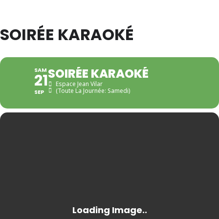
SOIRÉE KARAOKÉ
SOIRÉE KARAOKÉ
SAM
21
Espace Jean Vilar
(Toute La Journée: Samedi)
SEP