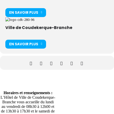
EN SAVOIR PLUS
Ville de Coudekerque-Branche
EN SAVOIR PLUS
Horaires et renseignements :
L’Hôtel de Ville de Coudekerque-
Branche vous accueille du lundi
au vendredi de 08h30 à 12h00 et
de 13h30 à 17h30 et le samedi de