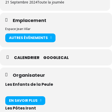
21 Septembre 2024
Toute la journée
Emplacement
Espace Jean Vilar
AUTRES ÉVÉNEMENTS
CALENDRIER
GOOGLECAL
Organisateur
Les Enfants de la Peule
EN SAVOIR PLUS
Les Pôtes Iront