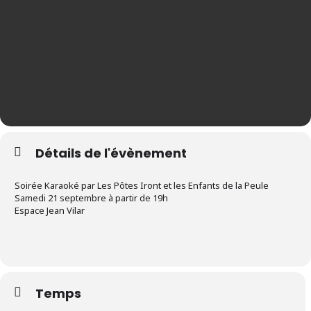
Détails de l'évènement
Soirée Karaoké par Les Pôtes Iront et les Enfants de la Peule
Samedi 21 septembre à partir de 19h
Espace Jean Vilar
Temps